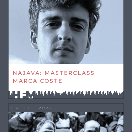
NAJAVA: MASTERCLASS
MARCA COSTE
> 01 : 11 : 2024