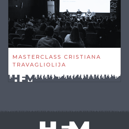
MASTERCLASS CRISTIANA
TRAVAGLIOLIJA